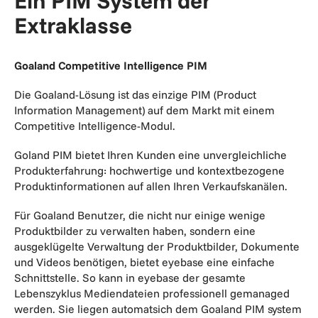
Ein PIM System der
Extraklasse
Goaland Competitive Intelligence PIM
Die Goaland-Lösung ist das einzige PIM (Product
Information Management) auf dem Markt mit einem
Competitive Intelligence-Modul.
Goland PIM bietet Ihren Kunden eine unvergleichliche
Produkterfahrung: hochwertige und kontextbezogene
Produktinformationen auf allen Ihren Verkaufskanälen.
Für Goaland Benutzer, die nicht nur einige wenige
Produktbilder zu verwalten haben, sondern eine
ausgeklügelte Verwaltung der Produktbilder, Dokumente
und Videos benötigen, bietet eyebase eine einfache
Schnittstelle. So kann in eyebase der gesamte
Lebenszyklus Mediendateien professionell gemanaged
werden. Sie liegen automatsich dem Goaland PIM system