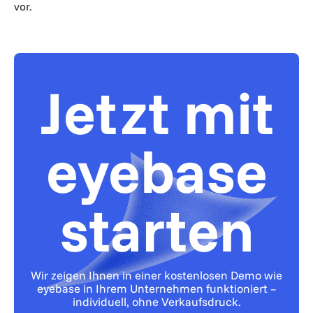
vor.
Jetzt mit
eyebase
starten
Wir zeigen Ihnen in einer kostenlosen Demo wie
eyebase in Ihrem Unternehmen funktioniert –
individuell, ohne Verkaufsdruck.