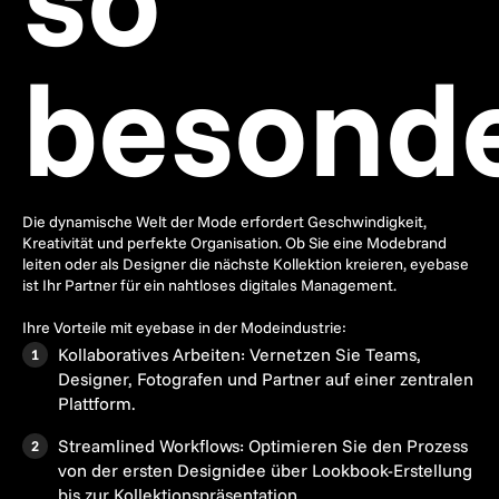
besonde
Die dynamische Welt der Mode erfordert Geschwindigkeit,
Kreativität und perfekte Organisation. Ob Sie eine Modebrand
leiten oder als Designer die nächste Kollektion kreieren, eyebase
ist Ihr Partner für ein nahtloses digitales Management.
Ihre Vorteile mit eyebase in der Modeindustrie:
Kollaboratives Arbeiten: Vernetzen Sie Teams,
Designer, Fotografen und Partner auf einer zentralen
Plattform.
Streamlined Workflows: Optimieren Sie den Prozess
von der ersten Designidee über Lookbook-Erstellung
bis zur Kollektionspräsentation.