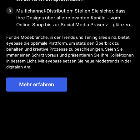
Multichannel-Distribution: Stellen Sie sicher, dass
Ihre Designs über alle relevanten Kanäle – vom
Online-Shop bis zur Social Media Präsenz – glänzen.
Für die Modebranche, in der Trends und Timing alles sind, bietet
eyebase die optimale Plattform, um stets den Überblick zu
behalten und kreative Prozesse zu beschleunigen. Seien Sie
immer einen Schritt voraus und präsentieren Sie Ihre Kollektionen
in bestem Licht. Mit eyebase setzen Sie neue Modetrends in der
digitalen Ära.
Mehr erfahren