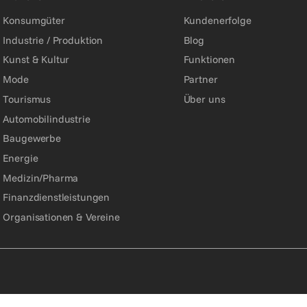
Konsumgüter
Kundenerfolge
Industrie / Produktion
Blog
Kunst & Kultur
Funktionen
Mode
Partner
Tourismus
Über uns
Automobilindustrie
Baugewerbe
Energie
Medizin/Pharma
Finanzdienstleistungen
Organisationen & Vereine