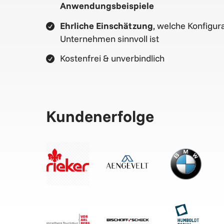
Anwendungsbeispiele
Ehrliche Einschätzung
, welche Konfigura
Unternehmen sinnvoll ist
Kostenfrei & unverbindlich
Kundenerfolge