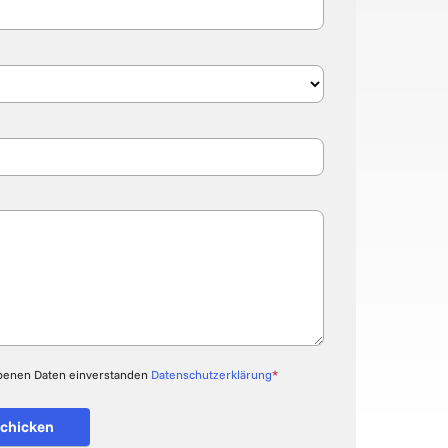
ebenen Daten einverstanden
Datenschutzerklärung
*
chicken