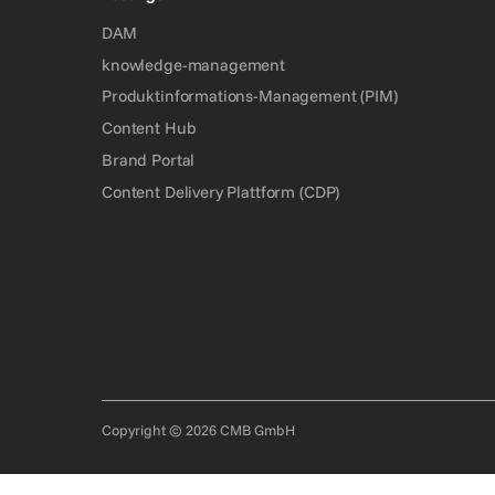
DAM
knowledge-management
Produktinformations-Management (PIM)
Content Hub
Brand Portal
Content Delivery Plattform (CDP)
Copyright © 2026 CMB GmbH