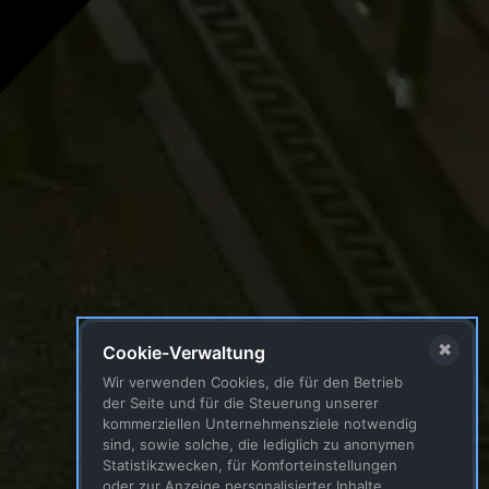
✖
Cookie-Verwaltung
Wir verwenden Cookies, die für den Betrieb
der Seite und für die Steuerung unserer
kommerziellen Unternehmensziele notwendig
sind, sowie solche, die lediglich zu anonymen
Statistikzwecken, für Komforteinstellungen
oder zur Anzeige personalisierter Inhalte