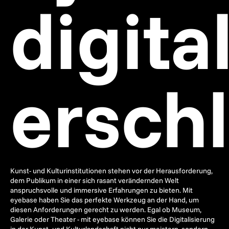
digita
ersch
Kunst- und Kulturinstitutionen stehen vor der Herausforderung,
dem Publikum in einer sich rasant verändernden Welt
anspruchsvolle und immersive Erfahrungen zu bieten. Mit
eyebase haben Sie das perfekte Werkzeug an der Hand, um
diesen Anforderungen gerecht zu werden. Egal ob Museum,
Galerie oder Theater - mit eyebase können Sie die Digitalisierung
in der Kunst- und Kulturlandschaft nicht nur meistern, sondern