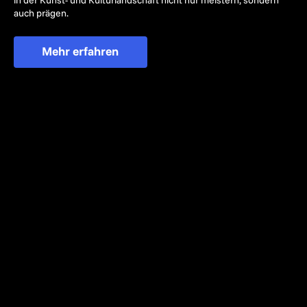
auch prägen.
Mehr erfahren