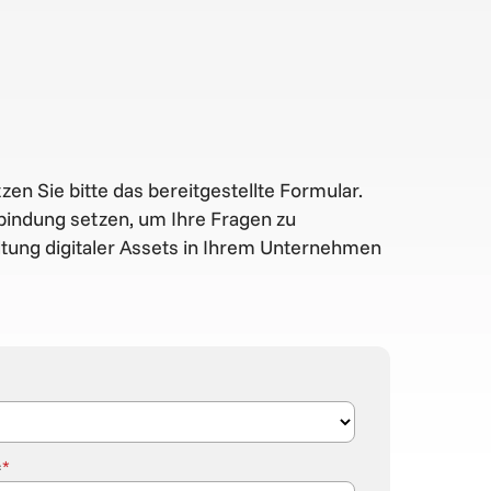
n Sie bitte das bereitgestellte Formular.
bindung setzen, um Ihre Fragen zu
tung digitaler Assets in Ihrem Unternehmen
:
*