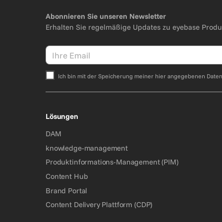
Abonnieren Sie unseren Newsletter
Erhalten Sie regelmäßige Updates zu eyebase Produ
Ich bin mit der Speicherung meiner hier angegebenen Date
Bitte nicht ausfüllen.
Lösungen
DAM
knowledge-management
Produktinformations-Management (PIM)
Content Hub
Brand Portal
Content Delivery Plattform (CDP)