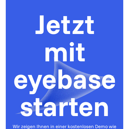
Jetzt
mit
eyebase
starten
Wir zeigen Ihnen in einer kostenlosen Demo wie