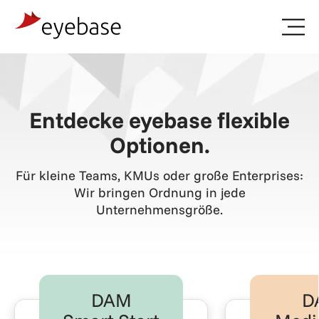
Landing
Pages
Preise
Entdecke eyebase flexible
Optionen.
Für kleine Teams, KMUs oder große Enterprises:
Wir bringen Ordnung in jede
Unternehmensgröße.
DAM
D