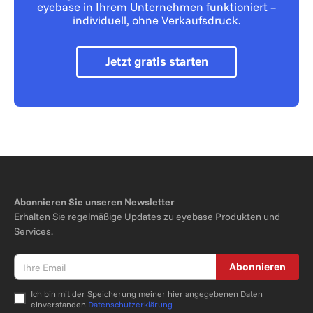
eyebase in Ihrem Unternehmen funktioniert –
individuell, ohne Verkaufsdruck.
Jetzt gratis starten
Abonnieren Sie unseren Newsletter
Erhalten Sie regelmäßige Updates zu eyebase Produkten und
Services.
Abonnieren
Ich bin mit der Speicherung meiner hier angegebenen Daten
einverstanden
Datenschutzerklärung