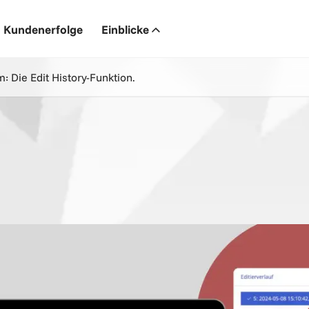
Kundenerfolge
Einblicke
Die Edit History-Funktion.