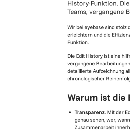
History-Funktion. D
Teams, vergangene B
Wir bei eyebase sind stolz 
erleichtern und die Effizie
Funktion.
Die Edit History ist eine 
vergangene Bearbeitungen 
detaillierte Aufzeichnung 
chronologischer Reihenfol
Warum ist die 
Transparenz
: Mit der 
genau sehen, wer, wann
Zusammenarbeit innerh