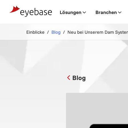
Lösungen
Branchen
Einblicke
Blog
Neu bei Unserem Dam System: 
Blog