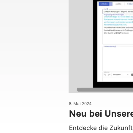
8. Mai 2024
Neu bei Unsere
Entdecke die Zukunft