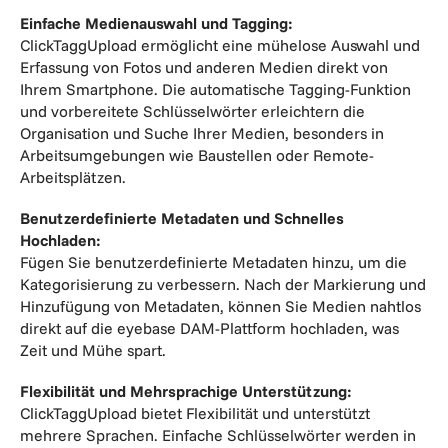
Einfache Medienauswahl und Tagging:
ClickTaggUpload ermöglicht eine mühelose Auswahl und
Erfassung von Fotos und anderen Medien direkt von
Ihrem Smartphone. Die automatische Tagging-Funktion
und vorbereitete Schlüsselwörter erleichtern die
Organisation und Suche Ihrer Medien, besonders in
Arbeitsumgebungen wie Baustellen oder Remote-
Arbeitsplätzen.
Benutzerdefinierte Metadaten und Schnelles
Hochladen:
Fügen Sie benutzerdefinierte Metadaten hinzu, um die
Kategorisierung zu verbessern. Nach der Markierung und
Hinzufügung von Metadaten, können Sie Medien nahtlos
direkt auf die eyebase DAM-Plattform hochladen, was
Zeit und Mühe spart.
Flexibilität und Mehrsprachige Unterstützung:
ClickTaggUpload bietet Flexibilität und unterstützt
mehrere Sprachen. Einfache Schlüsselwörter werden in