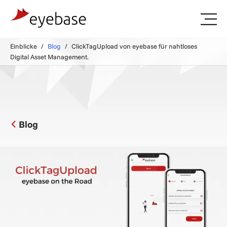
Einblicke
Blog
ClickTagUpload von eyebase für nahtloses
Digital Asset Management.
Blog