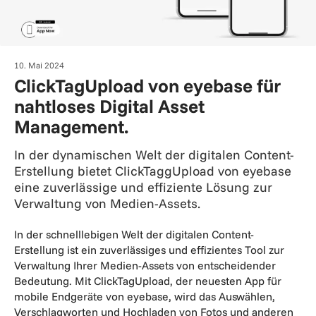
10. Mai 2024
ClickTagUpload von eyebase für
nahtloses Digital Asset
Management.
In der dynamischen Welt der digitalen Content-
Erstellung bietet ClickTaggUpload von eyebase
eine zuverlässige und effiziente Lösung zur
Verwaltung von Medien-Assets.
In der schnelllebigen Welt der digitalen Content-
Erstellung ist ein zuverlässiges und effizientes Tool zur
Verwaltung Ihrer Medien-Assets von entscheidender
Bedeutung. Mit ClickTagUpload, der neuesten App für
mobile Endgeräte von eyebase, wird das Auswählen,
Verschlagworten und Hochladen von Fotos und anderen