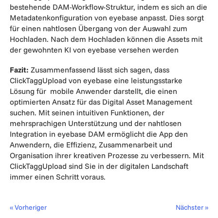
bestehende DAM-Workflow-Struktur, indem es sich an die
Metadatenkonfiguration von eyebase anpasst. Dies sorgt
für einen nahtlosen Übergang von der Auswahl zum
Hochladen. Nach dem Hochladen können die Assets mit
der gewohnten KI von eyebase versehen werden
Fazit:
Zusammenfassend lässt sich sagen, dass
ClickTaggUpload von eyebase eine leistungsstarke
Lösung für mobile Anwender darstellt, die einen
optimierten Ansatz für das Digital Asset Management
suchen. Mit seinen intuitiven Funktionen, der
mehrsprachigen Unterstützung und der nahtlosen
Integration in eyebase DAM ermöglicht die App den
Anwendern, die Effizienz, Zusammenarbeit und
Organisation ihrer kreativen Prozesse zu verbessern. Mit
ClickTaggUpload sind Sie in der digitalen Landschaft
immer einen Schritt voraus.
« Vorheriger
Nächster »