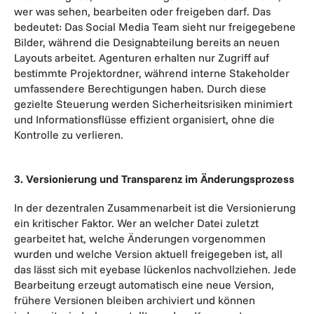
wer was sehen, bearbeiten oder freigeben darf. Das
bedeutet: Das Social Media Team sieht nur freigegebene
Bilder, während die Designabteilung bereits an neuen
Layouts arbeitet. Agenturen erhalten nur Zugriff auf
bestimmte Projektordner, während interne Stakeholder
umfassendere Berechtigungen haben. Durch diese
gezielte Steuerung werden Sicherheitsrisiken minimiert
und Informationsflüsse effizient organisiert, ohne die
Kontrolle zu verlieren.
3. Versionierung und Transparenz im Änderungsprozess
In der dezentralen Zusammenarbeit ist die Versionierung
ein kritischer Faktor. Wer an welcher Datei zuletzt
gearbeitet hat, welche Änderungen vorgenommen
wurden und welche Version aktuell freigegeben ist, all
das lässt sich mit eyebase lückenlos nachvollziehen. Jede
Bearbeitung erzeugt automatisch eine neue Version,
frühere Versionen bleiben archiviert und können