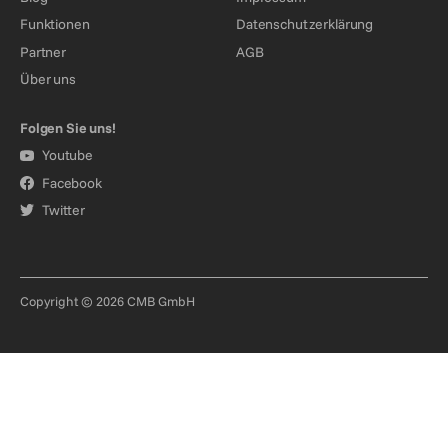
Funktionen
Datenschutzerklärung
Partner
AGB
Über uns
Folgen Sie uns!
Youtube
Facebook
Twitter
Copyright © 2026 CMB GmbH