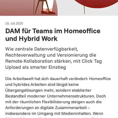
16. Juli 2025
DAM für Teams im Homeoffice
und Hybrid Work
Wie zentrale Datenverfügbarkeit,
Rechteverwaltung und Versionierung die
Remote-Kollaboration stärken, mit Click Tag
Upload als smarter Einstieg
Die Arbeitswelt hat sich dauerhaft verändert: Homeoffice
und hybrides Arbeiten sind längst keine
Übergangslösungen mehr, sondern etablierter
Bestandteil moderner Unternehmensstrukturen. Doch
mit der räumlichen Flexibilisierung steigen auch die
Anforderungen an digitale Zusammenarbeit –
insbesondere im Umgang mit Medieninhalten. Wenn