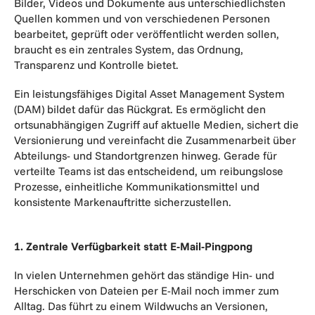
Bilder, Videos und Dokumente aus unterschiedlichsten
Quellen kommen und von verschiedenen Personen
bearbeitet, geprüft oder veröffentlicht werden sollen,
braucht es ein zentrales System, das Ordnung,
Transparenz und Kontrolle bietet.
Ein leistungsfähiges Digital Asset Management System
(DAM) bildet dafür das Rückgrat. Es ermöglicht den
ortsunabhängigen Zugriff auf aktuelle Medien, sichert die
Versionierung und vereinfacht die Zusammenarbeit über
Abteilungs- und Standortgrenzen hinweg. Gerade für
verteilte Teams ist das entscheidend, um reibungslose
Prozesse, einheitliche Kommunikationsmittel und
konsistente Markenauftritte sicherzustellen.
1. Zentrale Verfügbarkeit statt E-Mail-Pingpong
In vielen Unternehmen gehört das ständige Hin- und
Herschicken von Dateien per E-Mail noch immer zum
Alltag. Das führt zu einem Wildwuchs an Versionen,