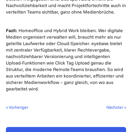
Nachvollziehbarkeit und macht Projektfortschritte auch in
verteilten Teams sichtbar, ganz ohne Medienbrüche.
Fazit:
Homeoffice und Hybrid Work bleiben. Wer digitale
Medien organisiert verwalten will, braucht mehr als nur
geteilte Laufwerke oder Cloud-Speicher. eyebase bietet
mit zentraler Verfügbarkeit, klarer Rechtevergabe,
nachvollziehbarer Versionierung und intelligenten
Upload-Funktionen wie Click Tag Upload genau die
Struktur, die moderne Remote-Teams brauchen. So wird
aus verteiltem Arbeiten ein koordinierter, effizienter und
sicherer Medienworkflow – ganz gleich, von wo aus
gearbeitet wird.
« Vorheriger
Nächster »