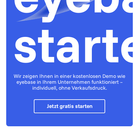
start
Wir zeigen Ihnen in einer kostenlosen Demo wie
eyebase in Ihrem Unternehmen funktioniert –
individuell, ohne Verkaufsdruck.
Jetzt gratis starten