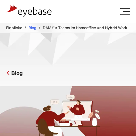
Einblicke
Blog
DAM für Teams im Homeoffice und Hybrid Work
Blog