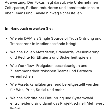
Auswertung. Der Fokus liegt darauf, wie Unternehmen
Zeit sparen, Risiken reduzieren und konsistente Inhalte
über Teams und Kanäle hinweg sicherstellen.
Im Handbuch erwarten Sie:
Wie ein DAM als Single Source of Truth Ordnung und
Transparenz in Medienbestände bringt
Welche Rollen Metadaten, Standards, Versionierung
und Rechte für Effizienz und Sicherheit spielen
Wie Workflows Freigaben beschleunigen und
Zusammenarbeit zwischen Teams und Partnern
vereinfachen
Wie Assets kanalübergreifend bereitgestellt werden
für Web, Print, Social und mehr
Welche Schritte bei Einführung und Systemwahl
entscheidend sind damit das Projekt schnell Mehrwert
liefert