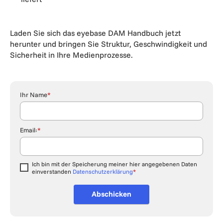
Laden Sie sich das eyebase DAM Handbuch jetzt
herunter und bringen Sie Struktur, Geschwindigkeit und
Sicherheit in Ihre Medienprozesse.
Ihr Name
*
Email:
*
Ich bin mit der Speicherung meiner hier angegebenen Daten
einverstanden
Datenschutzerklärung
*
Do not enter
Abschicken