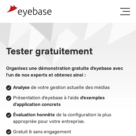
Essayer
gratuitement
Tester gratuitement
Organisez une démonstration gratuite d'eyebase avec
l'un de nos experts et obtenez ainsi :
Analyse
de votre gestion actuelle des médias
Présentation d'eyebase à l'aide
d'exemples
d'application concrets
Évaluation honnête
de la configuration la plus
appropriée pour votre entreprise.
Gratuit & sans engagement