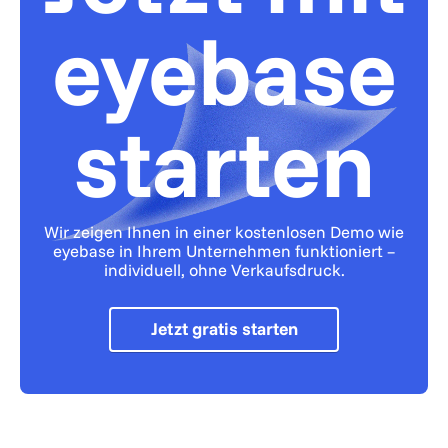
eyebase
starten
Wir zeigen Ihnen in einer kostenlosen Demo wie
eyebase in Ihrem Unternehmen funktioniert –
individuell, ohne Verkaufsdruck.
Jetzt gratis starten