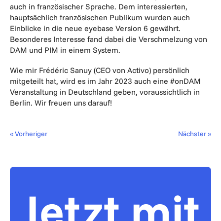
auch in französischer Sprache. Dem interessierten,
hauptsächlich französischen Publikum wurden auch
Einblicke in die neue eyebase Version 6 gewährt.
Besonderes Interesse fand dabei die Verschmelzung von
DAM und PIM in einem System.
Wie mir Frédéric Sanuy (CEO von Activo) persönlich
mitgeteilt hat, wird es im Jahr 2023 auch eine #onDAM
Veranstaltung in Deutschland geben, voraussichtlich in
Berlin. Wir freuen uns darauf!
« Vorheriger
Nächster »
Jetzt mit