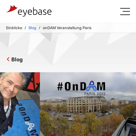
Einblicke
Blog
onDAM Veranstaltung Paris
Blog