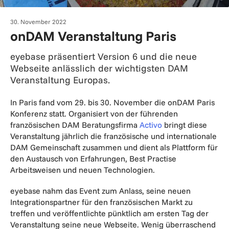
30. November 2022
onDAM Veranstaltung Paris
eyebase präsentiert Version 6 und die neue
Webseite anlässlich der wichtigsten DAM
Veranstaltung Europas.
In Paris fand vom 29. bis 30. November die onDAM Paris
Konferenz statt. Organisiert von der führenden
französischen DAM Beratungsfirma
Activo
bringt diese
Veranstaltung jährlich die französische und internationale
DAM Gemeinschaft zusammen und dient als Plattform für
den Austausch von Erfahrungen, Best Practise
Arbeitsweisen und neuen Technologien.
eyebase nahm das Event zum Anlass, seine neuen
Integrationspartner für den französischen Markt zu
treffen und veröffentlichte pünktlich am ersten Tag der
Veranstaltung seine neue Webseite. Wenig überraschend