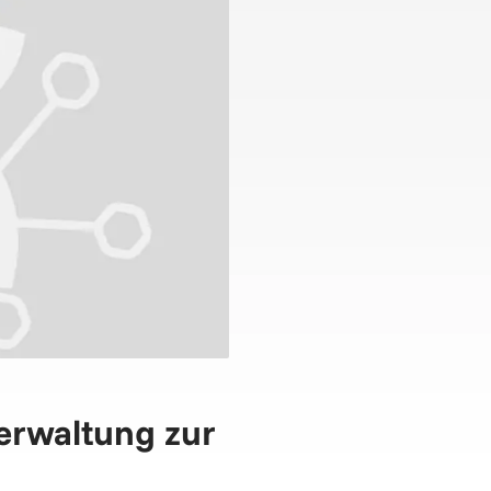
Verwaltung zur