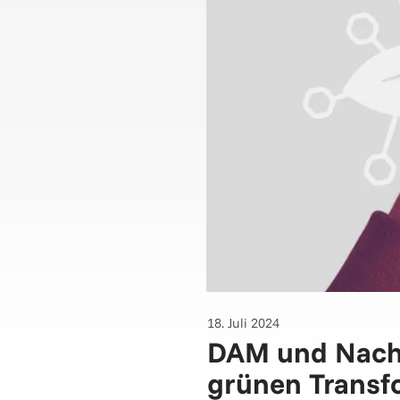
18. Juli 2024
DAM und Nachha
grünen Transfo