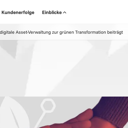
Kundenerfolge
Einblicke
igitale Asset-Verwaltung zur grünen Transformation beiträgt