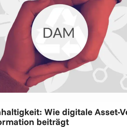
ltigkeit: Wie digitale Asset-
rmation beiträgt