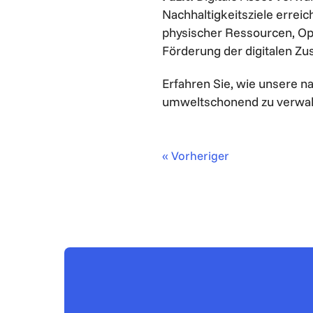
Nachhaltigkeitsziele errei
physischer Ressourcen, Op
Förderung der digitalen Z
Erfahren Sie, wie unsere n
umweltschonend zu verwal
« Vorheriger