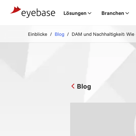
Lösungen
Branchen
Einblicke
Blog
DAM und Nachhaltigkeit: Wie d
Blog