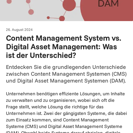
26. August 2024
Content Management System vs.
Digital Asset Management: Was
ist der Unterschied?
Entdecken Sie die grundlegenden Unterschiede
zwischen Content Management Systemen (CMS)
und Digital Asset Management Systemen (DAM).
Unternehmen benötigen effiziente Lösungen, um Inhalte
zu verwalten und zu organisieren, wobei sich oft die
Frage stellt, welche Lösung die richtige für das
Unternehmen ist. Zwei der gängigsten Systeme, die dabei
zum Einsatz kommen, sind Content Management
Systeme (CMS) und Digital Asset Management Systeme
(DAM). Obwohl beide Systeme darauf abzielen, digitale