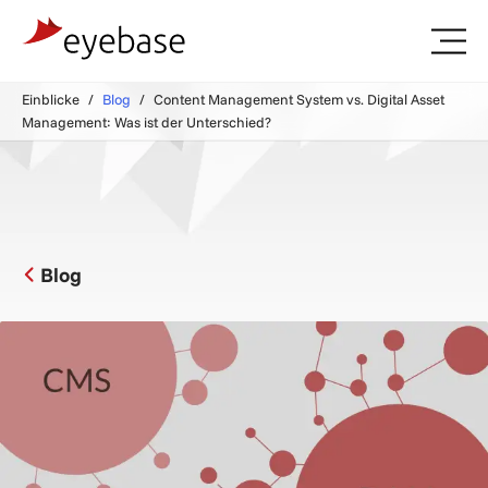
Einblicke
Blog
Content Management System vs. Digital Asset
Management: Was ist der Unterschied?
Blog