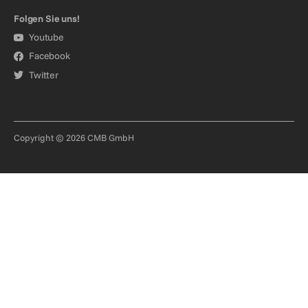
Folgen Sie uns!
Youtube
Facebook
Twitter
Copyright © 2026 CMB GmbH