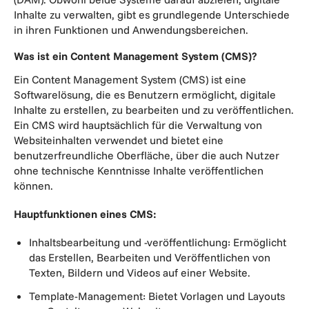
Inhalte zu verwalten, gibt es grundlegende Unterschiede
in ihren Funktionen und Anwendungsbereichen.
Was ist ein Content Management System (CMS)?
Ein Content Management System (CMS) ist eine
Softwarelösung, die es Benutzern ermöglicht, digitale
Inhalte zu erstellen, zu bearbeiten und zu veröffentlichen.
Ein CMS wird hauptsächlich für die Verwaltung von
Websiteinhalten verwendet und bietet eine
benutzerfreundliche Oberfläche, über die auch Nutzer
ohne technische Kenntnisse Inhalte veröffentlichen
können.
Hauptfunktionen eines CMS:
Inhaltsbearbeitung und -veröffentlichung: Ermöglicht
das Erstellen, Bearbeiten und Veröffentlichen von
Texten, Bildern und Videos auf einer Website.
Template-Management: Bietet Vorlagen und Layouts