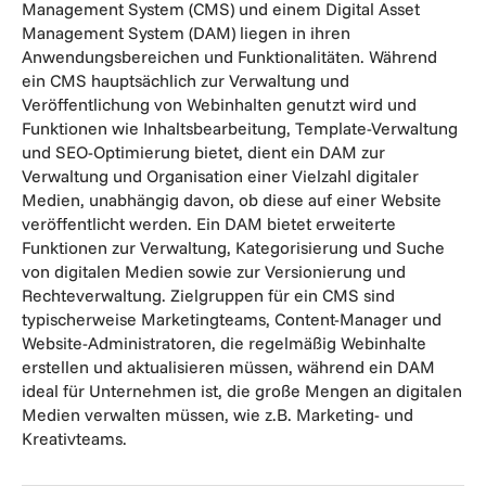
Management System (CMS) und einem Digital Asset
Management System (DAM) liegen in ihren
Anwendungsbereichen und Funktionalitäten. Während
ein CMS hauptsächlich zur Verwaltung und
Veröffentlichung von Webinhalten genutzt wird und
Funktionen wie Inhaltsbearbeitung, Template-Verwaltung
und SEO-Optimierung bietet, dient ein DAM zur
Verwaltung und Organisation einer Vielzahl digitaler
Medien, unabhängig davon, ob diese auf einer Website
veröffentlicht werden. Ein DAM bietet erweiterte
Funktionen zur Verwaltung, Kategorisierung und Suche
von digitalen Medien sowie zur Versionierung und
Rechteverwaltung. Zielgruppen für ein CMS sind
typischerweise Marketingteams, Content-Manager und
Website-Administratoren, die regelmäßig Webinhalte
erstellen und aktualisieren müssen, während ein DAM
ideal für Unternehmen ist, die große Mengen an digitalen
Medien verwalten müssen, wie z.B. Marketing- und
Kreativteams.