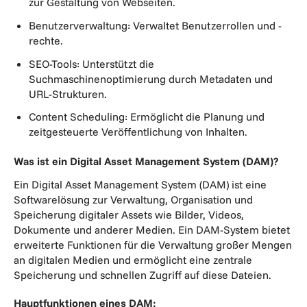
zur Gestaltung von Webseiten.
Benutzerverwaltung: Verwaltet Benutzerrollen und -
rechte.
SEO-Tools: Unterstützt die
Suchmaschinenoptimierung durch Metadaten und
URL-Strukturen.
Content Scheduling: Ermöglicht die Planung und
zeitgesteuerte Veröffentlichung von Inhalten.
Was ist ein Digital Asset Management System (DAM)?
Ein Digital Asset Management System (DAM) ist eine
Softwarelösung zur Verwaltung, Organisation und
Speicherung digitaler Assets wie Bilder, Videos,
Dokumente und anderer Medien. Ein DAM-System bietet
erweiterte Funktionen für die Verwaltung großer Mengen
an digitalen Medien und ermöglicht eine zentrale
Speicherung und schnellen Zugriff auf diese Dateien.
Hauptfunktionen eines DAM: