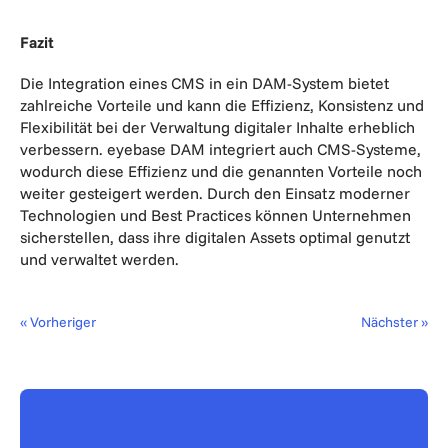
Fazit
Die Integration eines CMS in ein DAM-System bietet
zahlreiche Vorteile und kann die Effizienz, Konsistenz und
Flexibilität bei der Verwaltung digitaler Inhalte erheblich
verbessern. eyebase DAM integriert auch CMS-Systeme,
wodurch diese Effizienz und die genannten Vorteile noch
weiter gesteigert werden. Durch den Einsatz moderner
Technologien und Best Practices können Unternehmen
sicherstellen, dass ihre digitalen Assets optimal genutzt
und verwaltet werden.
« Vorheriger
Nächster »