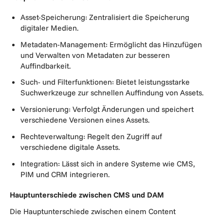
Asset-Speicherung: Zentralisiert die Speicherung
digitaler Medien.
Metadaten-Management: Ermöglicht das Hinzufügen
und Verwalten von Metadaten zur besseren
Auffindbarkeit.
Such- und Filterfunktionen: Bietet leistungsstarke
Suchwerkzeuge zur schnellen Auffindung von Assets.
Versionierung: Verfolgt Änderungen und speichert
verschiedene Versionen eines Assets.
Rechteverwaltung: Regelt den Zugriff auf
verschiedene digitale Assets.
Integration: Lässt sich in andere Systeme wie CMS,
PIM und CRM integrieren.
Hauptunterschiede zwischen CMS und DAM
Die Hauptunterschiede zwischen einem Content