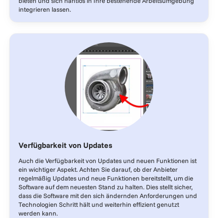
bieten und sich nahtlos in Ihre bestehende Arbeitsumgebung
integrieren lassen.
Verfügbarkeit von Updates
Auch die Verfügbarkeit von Updates und neuen Funktionen ist
ein wichtiger Aspekt. Achten Sie darauf, ob der Anbieter
regelmäßig Updates und neue Funktionen bereitstellt, um die
Software auf dem neuesten Stand zu halten. Dies stellt sicher,
dass die Software mit den sich ändernden Anforderungen und
Technologien Schritt hält und weiterhin effizient genutzt
werden kann.