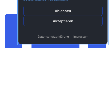
Ablehnen
Jet
Akzeptieren
Datenschutzerklärung
Impressum