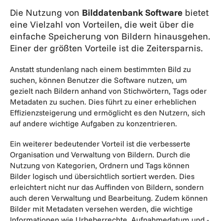
Die Nutzung von
Bilddatenbank Software
bietet
eine Vielzahl von Vorteilen, die weit über die
einfache Speicherung von Bildern hinausgehen.
Einer der größten Vorteile ist die Zeitersparnis.
Anstatt stundenlang nach einem bestimmten Bild zu
suchen, können Benutzer die Software nutzen, um
gezielt nach Bildern anhand von Stichwörtern, Tags oder
Metadaten zu suchen. Dies führt zu einer erheblichen
Effizienzsteigerung und ermöglicht es den Nutzern, sich
auf andere wichtige Aufgaben zu konzentrieren.
Ein weiterer bedeutender Vorteil ist die verbesserte
Organisation und Verwaltung von Bildern. Durch die
Nutzung von Kategorien, Ordnern und Tags können
Bilder logisch und übersichtlich sortiert werden. Dies
erleichtert nicht nur das Auffinden von Bildern, sondern
auch deren Verwaltung und Bearbeitung. Zudem können
Bilder mit Metadaten versehen werden, die wichtige
Informationen wie Urheberrechte, Aufnahmedatum und -