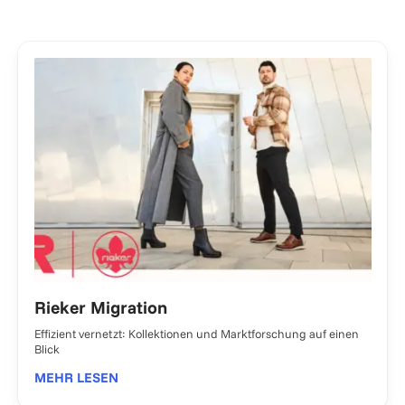
Rieker Migration
Effizient vernetzt: Kollektionen und Marktforschung auf einen
Blick
MEHR LESEN