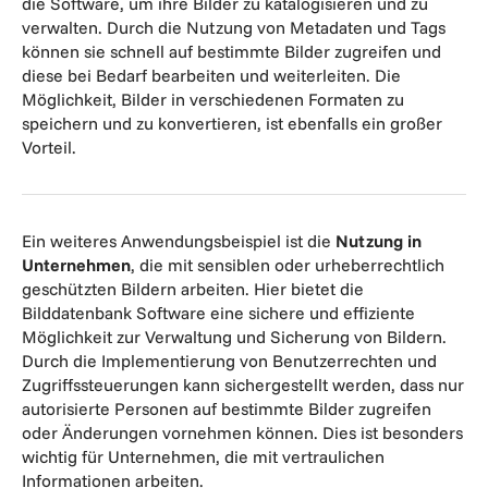
die Software, um ihre Bilder zu katalogisieren und zu
verwalten. Durch die Nutzung von Metadaten und Tags
können sie schnell auf bestimmte Bilder zugreifen und
diese bei Bedarf bearbeiten und weiterleiten. Die
Möglichkeit, Bilder in verschiedenen Formaten zu
speichern und zu konvertieren, ist ebenfalls ein großer
Vorteil.
Ein weiteres Anwendungsbeispiel ist die
Nutzung in
Unternehmen
, die mit sensiblen oder urheberrechtlich
geschützten Bildern arbeiten. Hier bietet die
Bilddatenbank Software eine sichere und effiziente
Möglichkeit zur Verwaltung und Sicherung von Bildern.
Durch die Implementierung von Benutzerrechten und
Zugriffssteuerungen kann sichergestellt werden, dass nur
autorisierte Personen auf bestimmte Bilder zugreifen
oder Änderungen vornehmen können. Dies ist besonders
wichtig für Unternehmen, die mit vertraulichen
Informationen arbeiten.