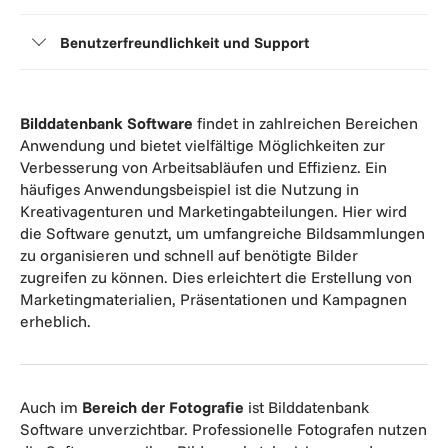
Benutzerfreundlichkeit und Support
Bilddatenbank Software
findet in zahlreichen Bereichen
Anwendung und bietet vielfältige Möglichkeiten zur
Verbesserung von Arbeitsabläufen und Effizienz. Ein
häufiges Anwendungsbeispiel ist die Nutzung in
Kreativagenturen und Marketingabteilungen. Hier wird
die Software genutzt, um umfangreiche Bildsammlungen
zu organisieren und schnell auf benötigte Bilder
zugreifen zu können. Dies erleichtert die Erstellung von
Marketingmaterialien, Präsentationen und Kampagnen
erheblich.
Auch im
Bereich der Fotografie
ist Bilddatenbank
Software unverzichtbar. Professionelle Fotografen nutzen