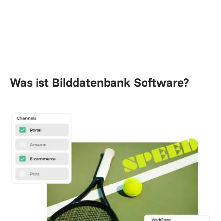
Was ist Bilddatenbank Software?