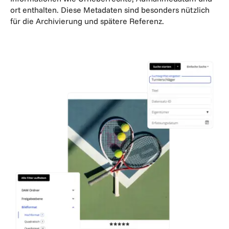
ort enthalten. Diese Metadaten sind besonders nützlich
für die Archivierung und spätere Referenz.