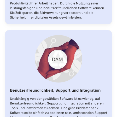
Produktivität Ihrer Arbeit haben. Durch die Nutzung einer
leistungsfähigen und benutzerfreundlichen Software können
Sie Zeit sparen, die Bildverwaltung verbessern und die
Sicherheit Ihrer digitalen Assets gewährleisten.
Benutzerfreundlichkeit, Support und Integration
Unabhängig von der gewählten Software ist es wichtig, auf
Benutzerfreundlichkeit, Support und Integration mit anderen
Tools und Plattformen zu achten. Eine gute Bilddatenbank
Software sollte einfach zu bedienen sein, umfassenden Support