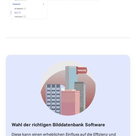
Wahl der richtigen Bilddatenbank Software
Diese kann einen erheblichen Einfluss auf die Effizienz und