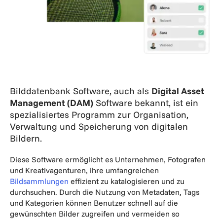
Bilddatenbank Software, auch als
Digital Asset
Management (DAM)
Software bekannt, ist ein
spezialisiertes Programm zur Organisation,
Verwaltung und Speicherung von digitalen
Bildern.
Diese Software ermöglicht es Unternehmen, Fotografen
und Kreativagenturen, ihre umfangreichen
Bildsammlungen
effizient zu katalogisieren und zu
durchsuchen. Durch die Nutzung von Metadaten, Tags
und Kategorien können Benutzer schnell auf die
gewünschten Bilder zugreifen und vermeiden so