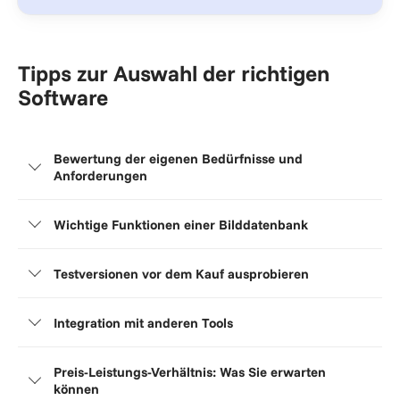
Tipps zur Auswahl der richtigen
Software
Bewertung der eigenen Bedürfnisse und
Anforderungen
Wichtige Funktionen einer Bilddatenbank
Testversionen vor dem Kauf ausprobieren
Integration mit anderen Tools
Preis-Leistungs-Verhältnis: Was Sie erwarten
können