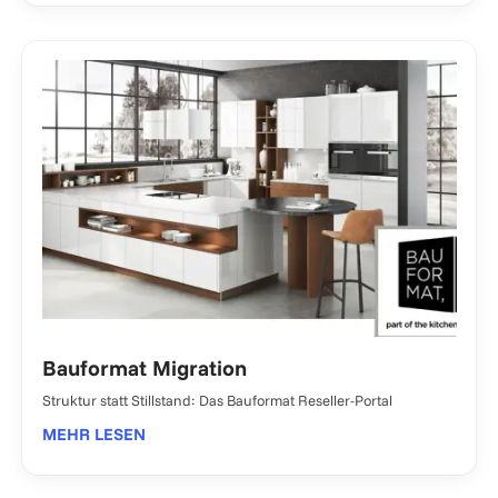
Bauformat Migration
Struktur statt Stillstand: Das Bauformat Reseller-Portal
MEHR LESEN