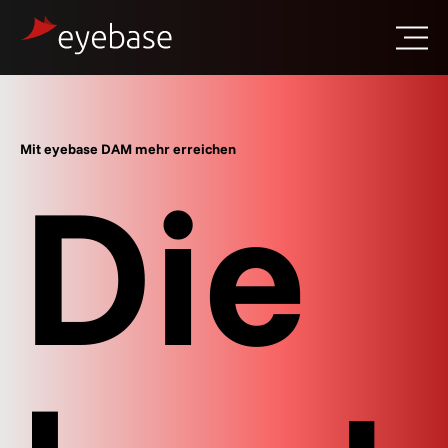
Mit eyebase DAM mehr erreichen
Die