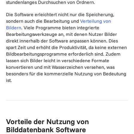
stundenlanges Durchsuchen von Ordnern.
Die Software erleichtert nicht nur die Speicherung,
sondern auch die Bearbeitung und
Verteilung von
Bildern
. Viele Programme bieten integrierte
Bearbeitungswerkzeuge an, mit denen Nutzer Bilder
direkt innerhalb der Software anpassen können. Dies
spart Zeit und erhöht die Produktivität, da keine externen
Bildbearbeitungsprogramme erforderlich sind. Zudem
lassen sich Bilder leicht in verschiedene Formate
konvertieren und mit Wasserzeichen versehen, was
besonders für die kommerzielle Nutzung von Bedeutung
ist.
Vorteile der Nutzung von
Bilddatenbank Software