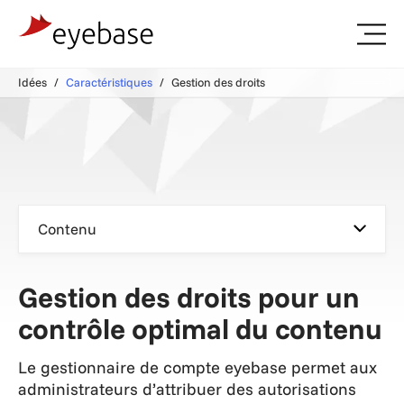
Idées
Caractéristiques
Gestion des droits
Contenu
Gestion des droits pour un
contrôle optimal du contenu
Le gestionnaire de compte eyebase permet aux
administrateurs d’attribuer des autorisations