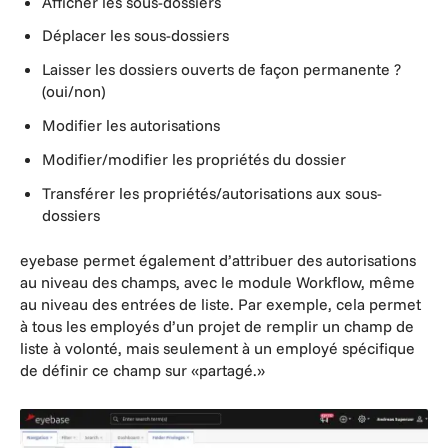
Afficher les sous-dossiers
Déplacer les sous-dossiers
Laisser les dossiers ouverts de façon permanente ?
(oui/non)
Modifier les autorisations
Modifier/modifier les propriétés du dossier
Transférer les propriétés/autorisations aux sous-
dossiers
eyebase permet également d’attribuer des autorisations
au niveau des champs, avec le module Workflow, même
au niveau des entrées de liste. Par exemple, cela permet
à tous les employés d’un projet de remplir un champ de
liste à volonté, mais seulement à un employé spécifique
de définir ce champ sur «partagé.»