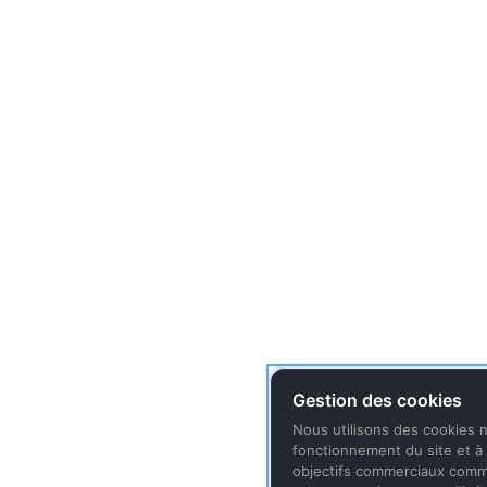
Gestion des cookies
Nous utilisons des cookies 
fonctionnement du site et à 
objectifs commerciaux comme