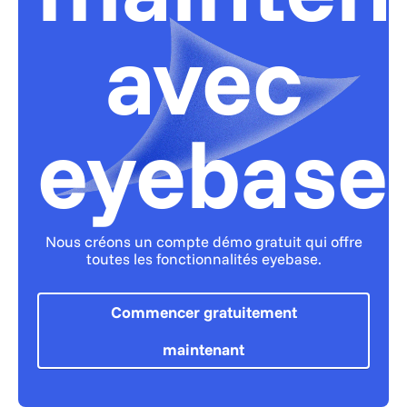
avec
eyebase
Nous créons un compte démo gratuit qui offre
toutes les fonctionnalités eyebase.
Commencer gratuitement
maintenant