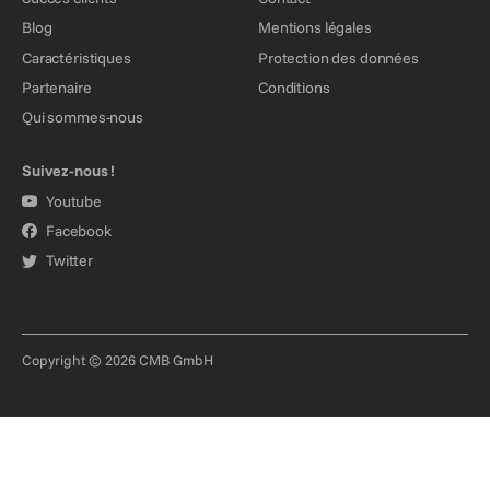
Blog
Mentions légales
Caractéristiques
Protection des données
Partenaire
Conditions
Qui sommes-nous
Suivez-nous !
Youtube
Facebook
Twitter
Copyright © 2026 CMB GmbH