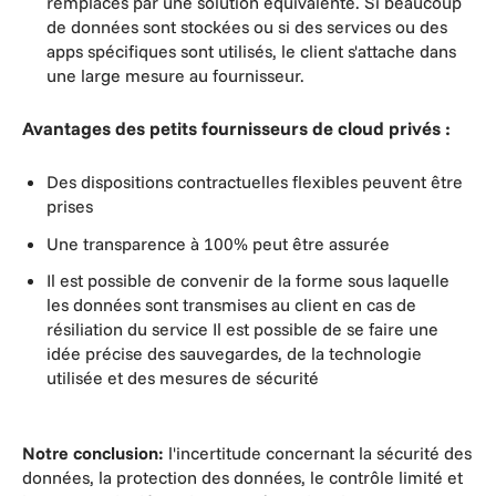
remplacés par une solution équivalente. Si beaucoup
de données sont stockées ou si des services ou des
apps spécifiques sont utilisés, le client s'attache dans
une large mesure au fournisseur.
Avantages des petits fournisseurs de cloud privés :
Des dispositions contractuelles flexibles peuvent être
prises
Une transparence à 100% peut être assurée
Il est possible de convenir de la forme sous laquelle
les données sont transmises au client en cas de
résiliation du service Il est possible de se faire une
idée précise des sauvegardes, de la technologie
utilisée et des mesures de sécurité
Notre conclusion:
l'incertitude concernant la sécurité des
données, la protection des données, le contrôle limité et