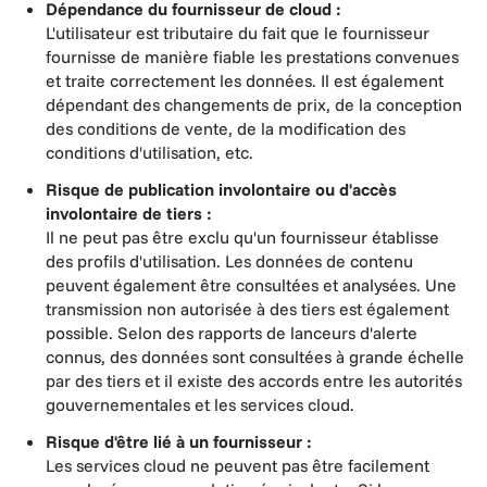
Dépendance du fournisseur de cloud :
L'utilisateur est tributaire du fait que le fournisseur
fournisse de manière fiable les prestations convenues
et traite correctement les données. Il est également
dépendant des changements de prix, de la conception
des conditions de vente, de la modification des
conditions d'utilisation, etc.
Risque de publication involontaire ou d'accès
involontaire de tiers :
Il ne peut pas être exclu qu'un fournisseur établisse
des profils d'utilisation. Les données de contenu
peuvent également être consultées et analysées. Une
transmission non autorisée à des tiers est également
possible. Selon des rapports de lanceurs d'alerte
connus, des données sont consultées à grande échelle
par des tiers et il existe des accords entre les autorités
gouvernementales et les services cloud.
Risque d'être lié à un fournisseur :
Les services cloud ne peuvent pas être facilement