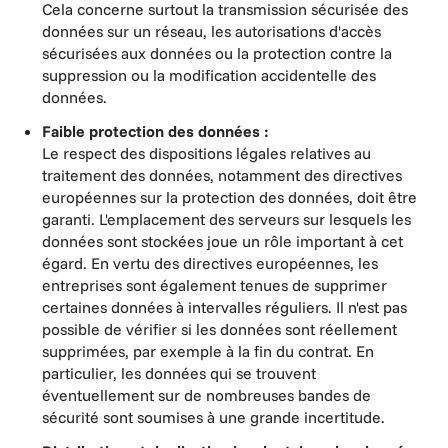
Cela concerne surtout la transmission sécurisée des
données sur un réseau, les autorisations d'accès
sécurisées aux données ou la protection contre la
suppression ou la modification accidentelle des
données.
Faible protection des données :
Le respect des dispositions légales relatives au
traitement des données, notamment des directives
européennes sur la protection des données, doit être
garanti. L'emplacement des serveurs sur lesquels les
données sont stockées joue un rôle important à cet
égard. En vertu des directives européennes, les
entreprises sont également tenues de supprimer
certaines données à intervalles réguliers. Il n'est pas
possible de vérifier si les données sont réellement
supprimées, par exemple à la fin du contrat. En
particulier, les données qui se trouvent
éventuellement sur de nombreuses bandes de
sécurité sont soumises à une grande incertitude.