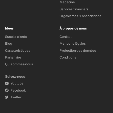
Medecine
Services financiers
Organismes & Associations
Idées
À propos de nous
Succès clients
Contact
Blog
Mentions légales
Caractéristiques
Protection des données
Partenaire
Conditions
Qui sommes-nous
Suivez-nous !
Youtube
Facebook
Twitter