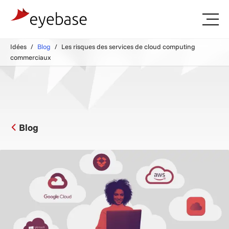
Idées
Blog
Les risques des services de cloud computing
commerciaux
Blog