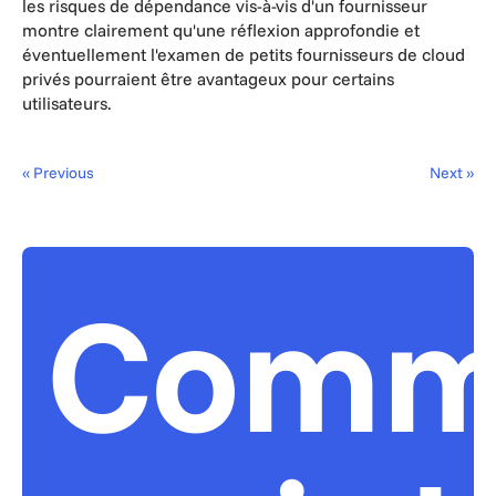
les risques de dépendance vis-à-vis d'un fournisseur
montre clairement qu'une réflexion approfondie et
éventuellement l'examen de petits fournisseurs de cloud
privés pourraient être avantageux pour certains
utilisateurs.
« Previous
Next »
Comm