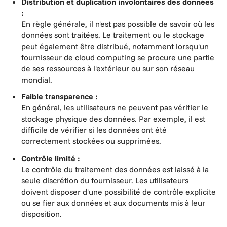
Distribution et duplication involontaires des données
:
En règle générale, il n'est pas possible de savoir où les
données sont traitées. Le traitement ou le stockage
peut également être distribué, notamment lorsqu'un
fournisseur de cloud computing se procure une partie
de ses ressources à l'extérieur ou sur son réseau
mondial.
Faible transparence :
En général, les utilisateurs ne peuvent pas vérifier le
stockage physique des données. Par exemple, il est
difficile de vérifier si les données ont été
correctement stockées ou supprimées.
Contrôle limité :
Le contrôle du traitement des données est laissé à la
seule discrétion du fournisseur. Les utilisateurs
doivent disposer d'une possibilité de contrôle explicite
ou se fier aux données et aux documents mis à leur
disposition.