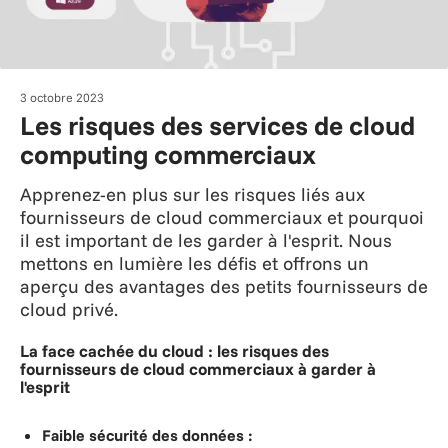
3 octobre 2023
Les risques des services de cloud
computing commerciaux
Apprenez-en plus sur les risques liés aux
fournisseurs de cloud commerciaux et pourquoi
il est important de les garder à l'esprit. Nous
mettons en lumière les défis et offrons un
aperçu des avantages des petits fournisseurs de
cloud privé.
La face cachée du cloud : les risques des
fournisseurs de cloud commerciaux à garder à
l'esprit
Faible sécurité des données :