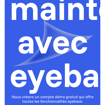
maint
avec
eyeba
Nous créons un compte démo gratuit qui offre
toutes les fonctionnalités eyebase.