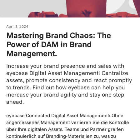
April 3, 2024
Mastering Brand Chaos: The
Power of DAM in Brand
Management.
Increase your brand presence and sales with
eyebase Digital Asset Management! Centralize
assets, promote consistency and react promptly
to trends. Find out how eyebase can help you
increase your brand agility and stay one step
ahead.
eyebase Connected Digital Asset Management: Ohne
angemessenes Management verlieren Sie die Kontrolle
über Ihre digitalen Assets. Teams und Partner greifen
kontinuierlich auf Branding-Materialien zu, was zu