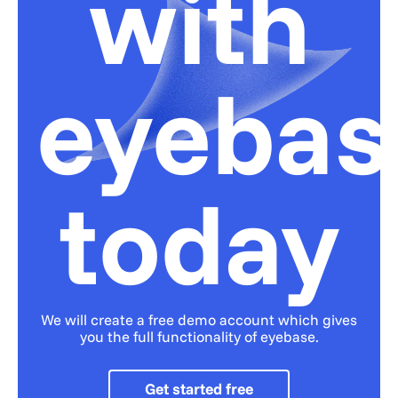
with
eyebas
today
We will create a free demo account which gives
you the full functionality of eyebase.
Get started free