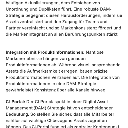
häufigen Aktualisierungen, dem Entstehen von
Unordnung und Duplikaten führt. Eine robuste DAM-
Strategie begegnet diesen Herausforderungen, indem sie
Assets zentralisiert und den Zugang für Teams und
Partner vereinfacht und so Markenkonsistenz fördert und
die Markenintegrität an allen Berührungspunkten stärkt.
Integration mit Produktinformationen:
Nahtlose
Markenerlebnisse hängen von genauen
Produktinformationen ab. Während visuell ansprechende
Assets die Aufmerksamkeit erregen, bauen präzise
Produktinformationen Vertrauen auf. Die Integration von
Produktinformationen in eine DAM-Strategie
gewährleistet Konsistenz über alle Kanäle hinweg.
CI-Portal:
Der CI-Portalaspekt in einer Digital Asset
Management (DAM) Strategie ist von entscheidender
Bedeutung. So stellen Sie sicher, dass alle Mitarbeiter
nahtlos auf wichtige CI-bezogene Assets zugreifen
können. Das CI-Portal fungiert als zentraler Knotenpunkt,