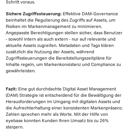
Schritt voraus.
Sichere Zugriffssteuerung:
Effektive DAM-Governance
beinhaltet die Regulierung des Zugriffs auf Assets, um
Risiken im Markenmanagement zu minimieren.
Angepasste Berechtigungen stellen sicher, dass Benutzer
- sowohl intern als auch extern - nur auf relevante und
aktuelle Assets zugreifen. Metadaten und Tags klären
zusätzlich die Nutzung der Assets, während
Zugriffssteuerungen die Bereitstellungszeitpläne für
Inhalte regeln, um Markenkonsistenz und Compliance zu
gewährleisten.
Fazit:
Eine gut durchdachte Digital Asset Management
(DAM) Strategie ist entscheidend für die Bewältigung der
Herausforderungen im Umgang mit digitalen Assets und
die Aufrechterhaltung einer konsistenten Markenpräsenz.
Zahlen sprechen mehr als Worte. Mit der Hilfe von
eyebase konnten Kunden Ihren Umsatz bis zu 26%
steigern.