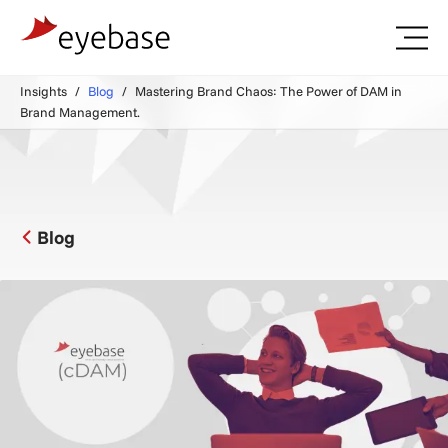
Insights
Blog
Mastering Brand Chaos: The Power of DAM in
Brand Management.
Blog