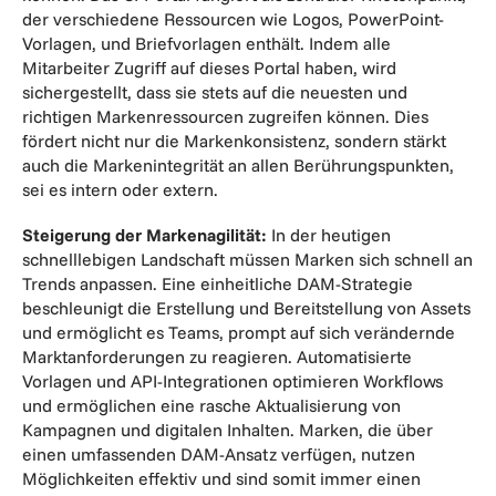
der verschiedene Ressourcen wie Logos, PowerPoint-
Vorlagen, und Briefvorlagen enthält. Indem alle
Mitarbeiter Zugriff auf dieses Portal haben, wird
sichergestellt, dass sie stets auf die neuesten und
richtigen Markenressourcen zugreifen können. Dies
fördert nicht nur die Markenkonsistenz, sondern stärkt
auch die Markenintegrität an allen Berührungspunkten,
sei es intern oder extern.
Steigerung der Markenagilität:
In der heutigen
schnelllebigen Landschaft müssen Marken sich schnell an
Trends anpassen. Eine einheitliche DAM-Strategie
beschleunigt die Erstellung und Bereitstellung von Assets
und ermöglicht es Teams, prompt auf sich verändernde
Marktanforderungen zu reagieren. Automatisierte
Vorlagen und API-Integrationen optimieren Workflows
und ermöglichen eine rasche Aktualisierung von
Kampagnen und digitalen Inhalten. Marken, die über
einen umfassenden DAM-Ansatz verfügen, nutzen
Möglichkeiten effektiv und sind somit immer einen